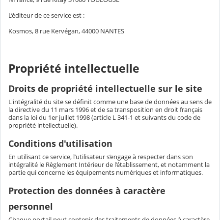
L’éditeur de ce service est :
Kosmos, 8 rue Kervégan, 44000 NANTES
Propriété intellectuelle
Droits de propriété intellectuelle sur le site
L'intégralité du site se définit comme une base de données au sens de
la directive du 11 mars 1996 et de sa transposition en droit français
dans la loi du 1er juillet 1998 (article L 341-1 et suivants du code de
propriété intellectuelle).
Conditions d'utilisation
En utilisant ce service, l’utilisateur s’engage à respecter dans son
intégralité le Règlement Intérieur de l’établissement, et notamment la
partie qui concerne les équipements numériques et informatiques.
Protection des données à caractère
personnel
Chaque portail peut contenir des traitements de données à caractère