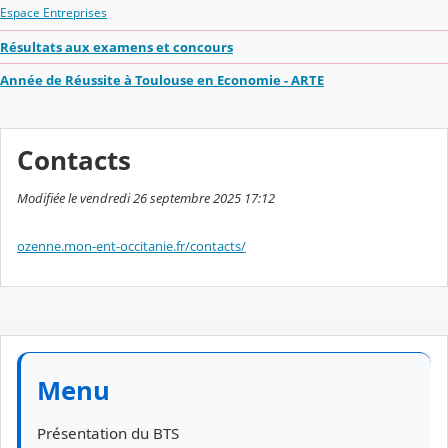
Espace Entreprises
Résultats aux examens et concours
Année de Réussite à Toulouse en Economie - ARTE
Contacts
Modifiée le vendredi 26 septembre 2025 17:12
ozenne.mon-ent-occitanie.fr/contacts/
Menu
Présentation du BTS