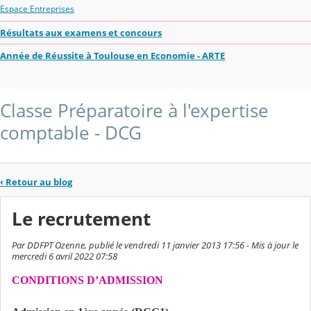
Espace Entreprises
Résultats aux examens et concours
Année de Réussite à Toulouse en Economie - ARTE
Classe Préparatoire à l'expertise
comptable - DCG
‹
Retour au blog
Le recrutement
Par DDFPT Ozenne, publié le vendredi 11 janvier 2013 17:56 - Mis à jour le
mercredi 6 avril 2022 07:58
CONDITIONS D’ADMISSION