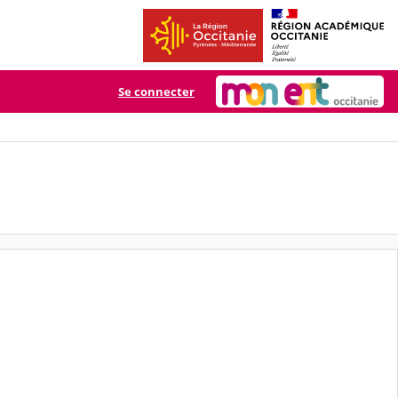
Se connecter