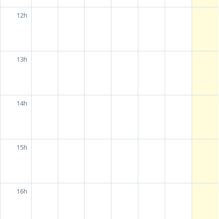
12h
13h
14h
15h
16h