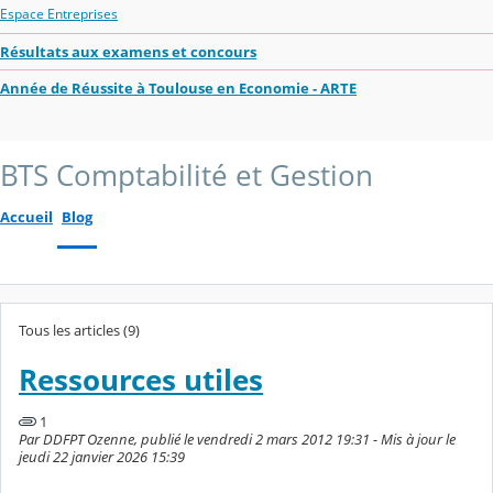
Espace Entreprises
Résultats aux examens et concours
Année de Réussite à Toulouse en Economie - ARTE
BTS Comptabilité et Gestion
Accueil
Blog
Tous les articles (9)
Ressources utiles
1
Par DDFPT Ozenne, publié le vendredi 2 mars 2012 19:31 - Mis à jour le
jeudi 22 janvier 2026 15:39