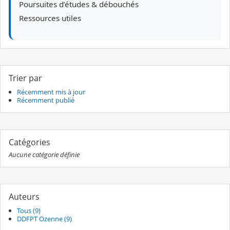
Poursuites d’études & débouchés
Ressources utiles
Trier par
Récemment mis à jour
Récemment publié
Catégories
Aucune catégorie définie
Auteurs
Tous (9)
DDFPT Ozenne (9)