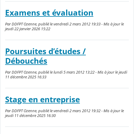
Examens et évaluation
Par DDFPT Ozenne, publié le vendredi 2 mars 2012 19:33 - Mis à jour le
jeudi 22 janvier 2026 15:22
Poursuites d’études /
Débouchés
Par DDFPT Ozenne, publié le lundi 5 mars 2012 13:22 - Mis à jour le jeudi
11 décembre 2025 16:33
Stage en entreprise
Par DDFPT Ozenne, publié le vendredi 2 mars 2012 19:32 - Mis à jour le
jeudi 11 décembre 2025 16:30