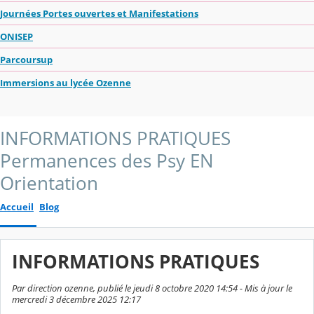
Journées Portes ouvertes et Manifestations
ONISEP
Parcoursup
Immersions au lycée Ozenne
INFORMATIONS PRATIQUES
Permanences des Psy EN
Orientation
Accueil
Blog
INFORMATIONS PRATIQUES
Par direction ozenne, publié le jeudi 8 octobre 2020 14:54 - Mis à jour le
mercredi 3 décembre 2025 12:17