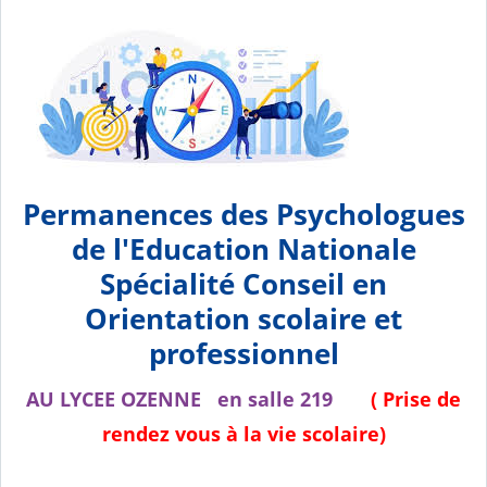
Permanences des Psychologues
de l'Education Nationale
Spécialité Conseil en
Orientation scolaire et
professionnel
AU LYCEE OZENNE en salle 219
( Prise de
rendez vous à la vie scolaire)