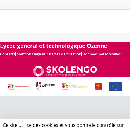
Lycée général et technologique Ozenne
Contacts
Mentions légales
Chartes d'utilisation
Données personnelles
Ce site utilise des cookies et vous donne le contrôle sur