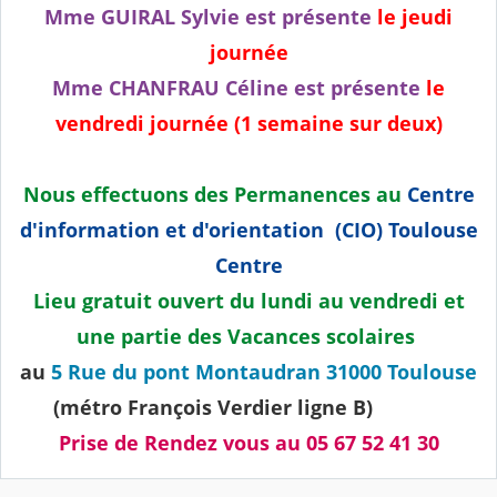
Mme GUIRAL Sylvie est présente
le jeudi
journée
Mme CHANFRAU Céline est présente
le
vendredi journée (1 semaine sur deux)
Nous effectuons des Permanences au
Centre
d'information et d'orientation (CIO) Toulouse
Centre
Lieu gratuit ouvert du lundi au vendredi et
une partie des Vacances scolaires
au
5 Rue du pont Montaudran 31000 Toulouse
(métro François Verdier ligne B)
Prise de Rendez vous au 05 67 52 41 30