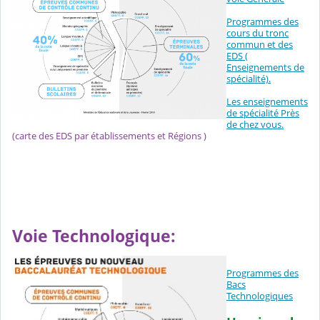
Programmes des
cours du tronc
commun et des
EDS (
Enseignements de
spécialité).
Les enseignements
de spécialité Près
de chez vous.
(carte des EDS par établissements et Régions )
Voie Technologique:
Programmes des
Bacs
Technologiques