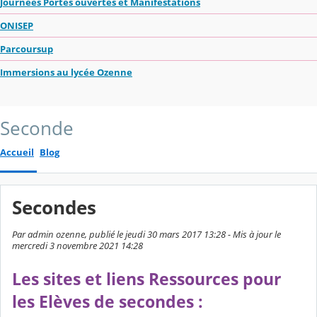
Journées Portes ouvertes et Manifestations
ONISEP
Parcoursup
Immersions au lycée Ozenne
Seconde
Accueil
Blog
Secondes
Par admin ozenne, publié le jeudi 30 mars 2017 13:28 - Mis à jour le
mercredi 3 novembre 2021 14:28
Les sites et liens Ressources pour
les Elèves de secondes :