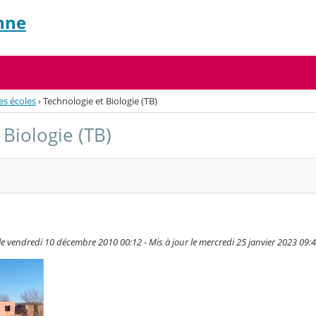
nne
es écoles
›
Technologie et Biologie (TB)
 Biologie (TB)
 vendredi 10 décembre 2010 00:12 - Mis à jour le mercredi 25 janvier 2023 09: