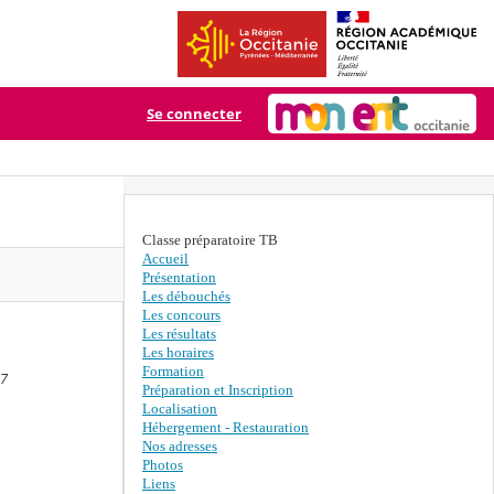
Se connecter
Classe préparatoire TB
Accueil
Présentation
Les débouchés
Les concours
Les résultats
Les horaires
Formation
47
Préparation et Inscription
Localisation
Hébergement - Restauration
Nos adresses
Photos
Liens