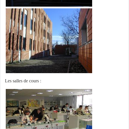
Les salles de cours :