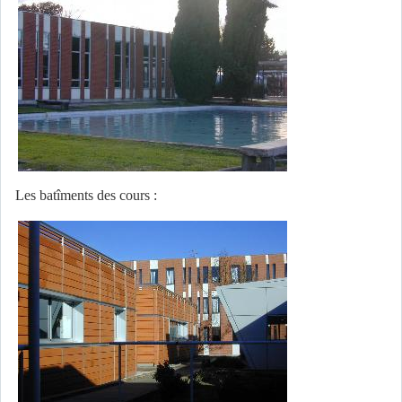
Les batîments des cours :