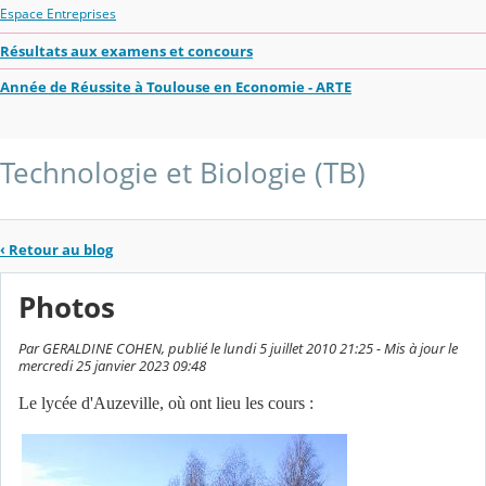
Espace Entreprises
Résultats aux examens et concours
Année de Réussite à Toulouse en Economie - ARTE
Technologie et Biologie (TB)
‹
Retour au blog
Photos
Par GERALDINE COHEN, publié le lundi 5 juillet 2010 21:25 - Mis à jour le
mercredi 25 janvier 2023 09:48
Le lycée d'Auzeville, où ont lieu les cours :