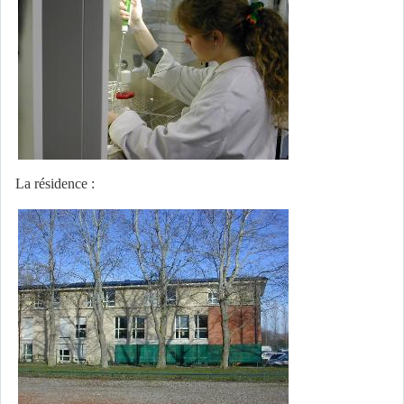
La résidence :