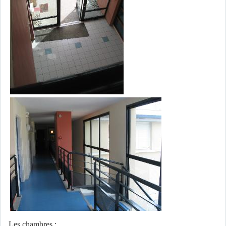
Les chambres :