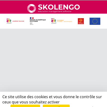
Ce site utilise des cookies et vous donne le contrôle sur
ceux que vous souhaitez activer